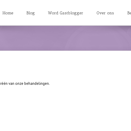
Home
Blog
Word Gastblogger
Over ons
B
 réén van onze behandelingen.