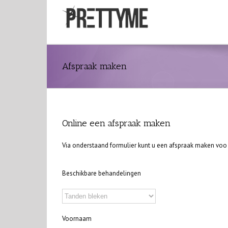
Afspraak maken
Online een afspraak maken
Via onderstaand formulier kunt u een afspraak maken voo
Beschikbare behandelingen
Voornaam