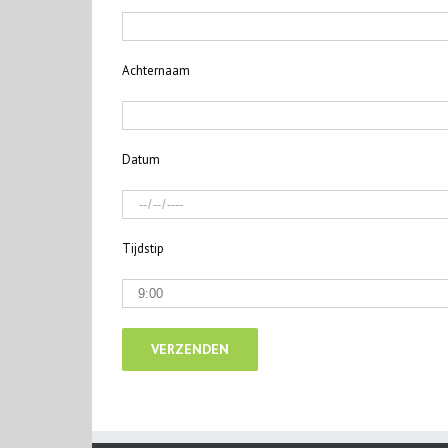
Achternaam
Datum
Tijdstip