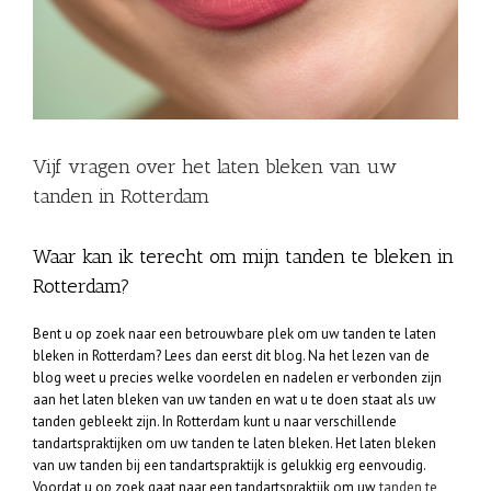
Vijf vragen over het laten bleken van uw
tanden in Rotterdam
Waar kan ik terecht om mijn tanden te bleken in
Rotterdam?
Bent u op zoek naar een betrouwbare plek om uw tanden te laten
bleken in Rotterdam? Lees dan eerst dit blog. Na het lezen van de
blog weet u precies welke voordelen en nadelen er verbonden zijn
aan het laten bleken van uw tanden en wat u te doen staat als uw
tanden gebleekt zijn. In Rotterdam kunt u naar verschillende
tandartspraktijken om uw tanden te laten bleken. Het laten bleken
van uw tanden bij een tandartspraktijk is gelukkig erg eenvoudig.
Voordat u op zoek gaat naar een tandartspraktijk om uw
tanden te