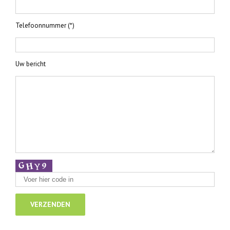
Telefoonnummer (*)
Uw bericht