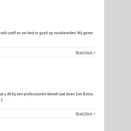
 wilt uzelf en uw kind er goed op voorbereiden. Wij geven
Read More
 u dit bij een professionele kliniek laat doen. Een Botox
.]
Read More