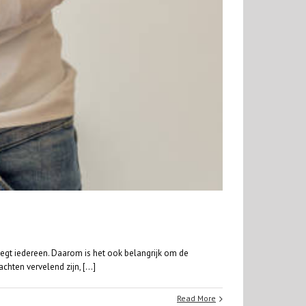
egt iedereen. Daarom is het ook belangrijk om de
ten vervelend zijn, [...]
Read More