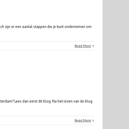
och zijn er een aantal stappen die je kunt ondernemen om
Read More
terdam? Lees dan eerst dit blog. Na het lezen van de blog
Read More