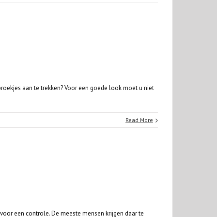
broekjes aan te trekken? Voor een goede look moet u niet
Read More
 voor een controle. De meeste mensen krijgen daar te